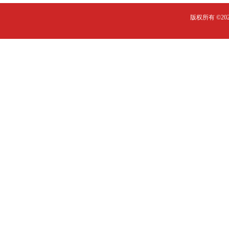
版权所有 ©2023