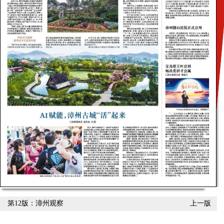
第12版：漳州观察
上一版