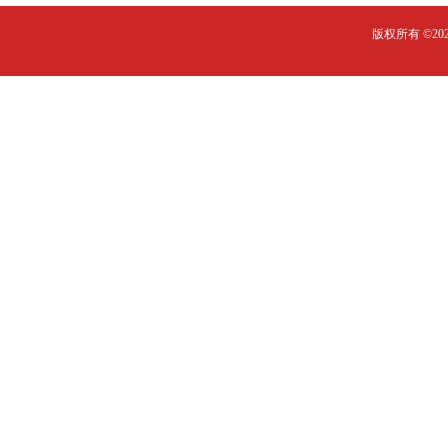
版权所有 ©2023