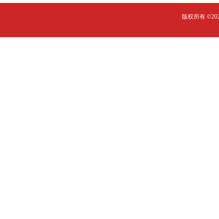
版权所有 ©2023