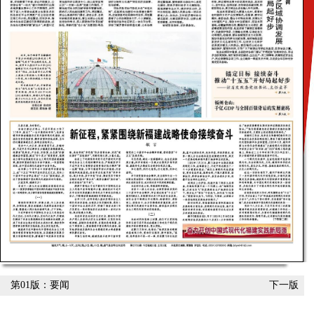
第01版：要闻
下一版