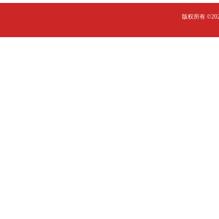
版权所有 ©2023