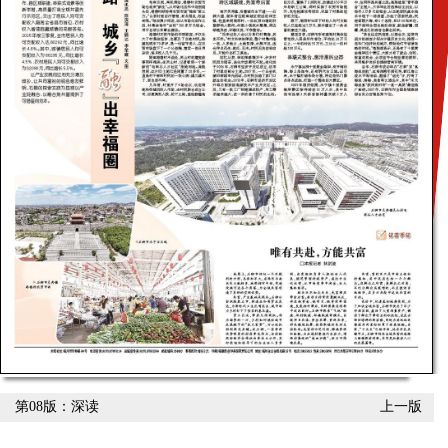
第08版：深读
上一版