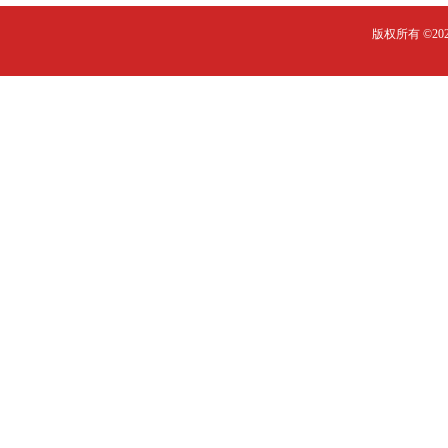
版权所有 ©2023