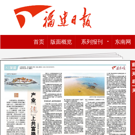
首页
版面概览
系列报刊
东南网