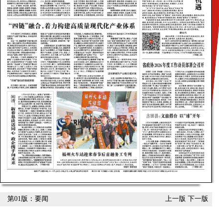
第01版：要闻
上一版
下一版