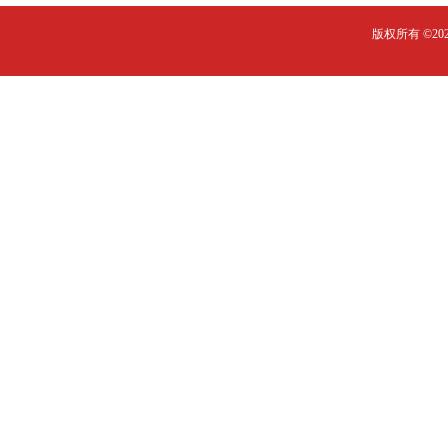
版权所有 ©2023