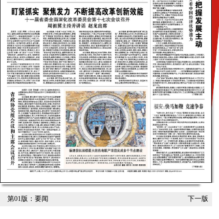
第01版：要闻
下一版