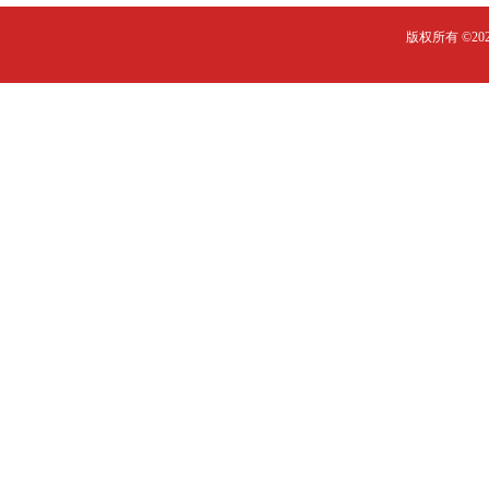
版权所有 ©2023