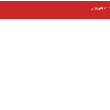
版权所有 ©2023