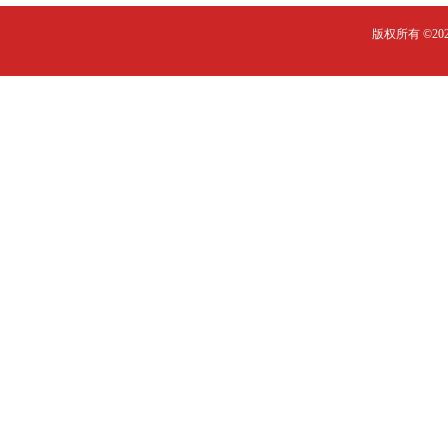
版权所有 ©2023