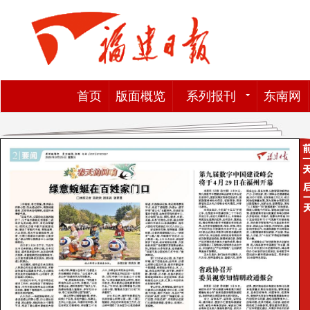
首页
版面概览
系列报刊
东南网