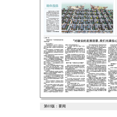
第03版：要闻