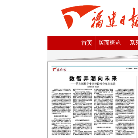
首页
版面概览
系