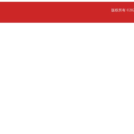
版权所有 ©2023