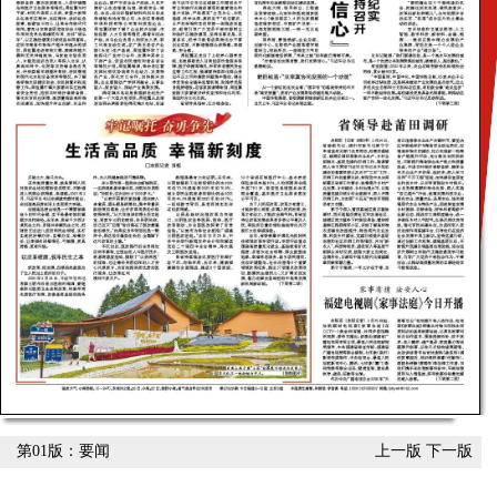
第01版：要闻
上一版
下一版