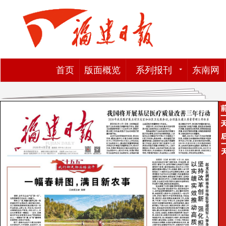
首页
版面概览
系列报刊
东南网