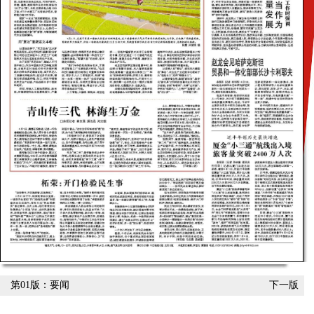
第01版：要闻
下一版