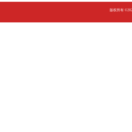
版权所有 ©2023