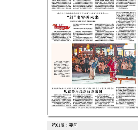
第01版：要闻