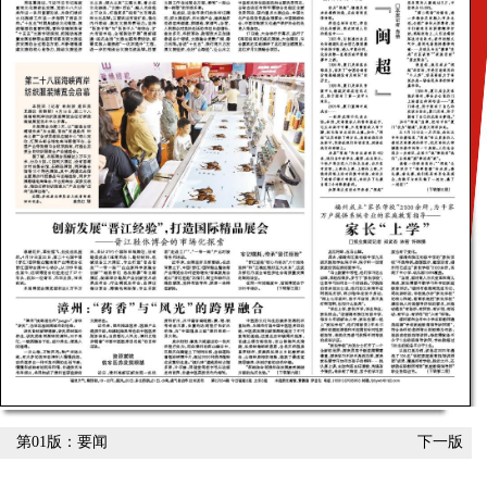
第01版：要闻
下一版