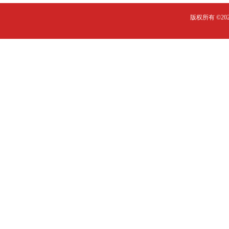
版权所有 ©2023