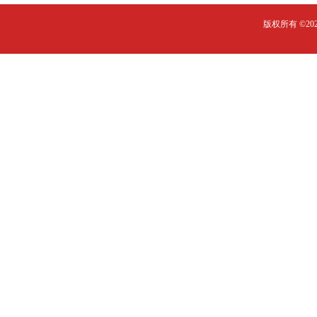
版权所有 ©2023