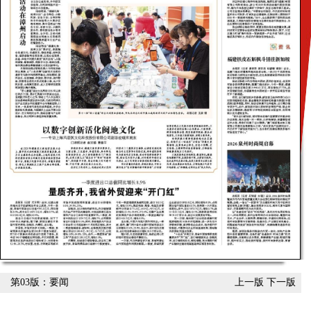
第03版：要闻
上一版
下一版