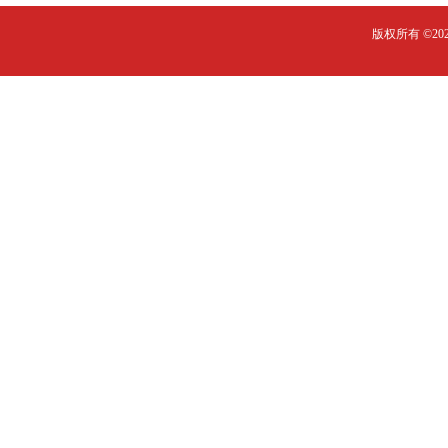
版权所有 ©2023