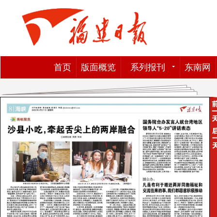
首页
版面概览
系列报刊
东南网