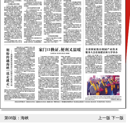
第08版：海峡
上一版
下一版