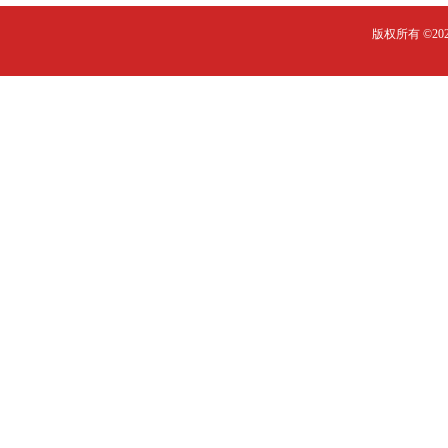
版权所有 ©2023