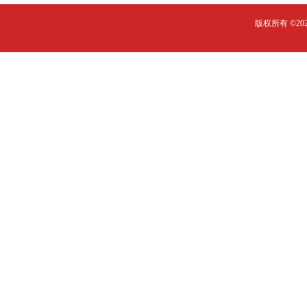
版权所有 ©2023