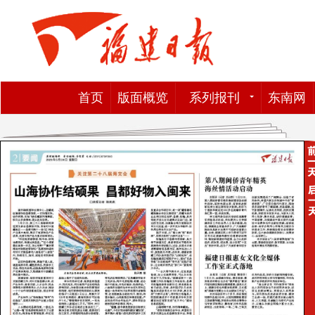
首页
版面概览
系列报刊
东南网