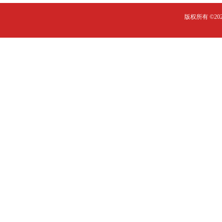
版权所有 ©2023