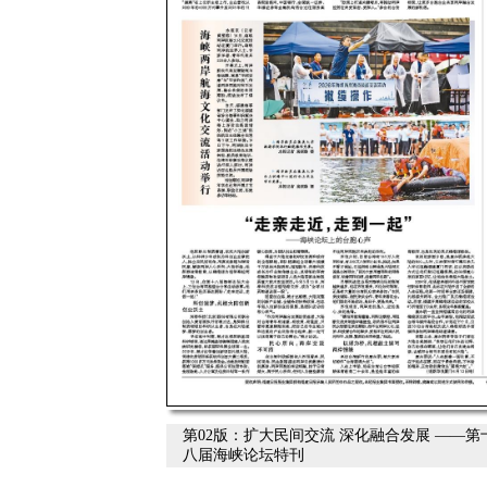
第02版：扩大民间交流 深化融合发展 ——第
八届海峡论坛特刊