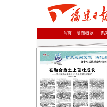
首页
版面概览
系