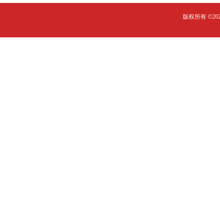
版权所有 ©2023