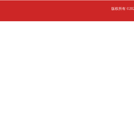
版权所有 ©2023