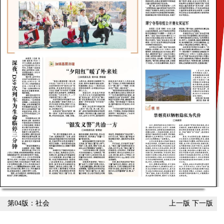
第04版：社会
上一版
下一版