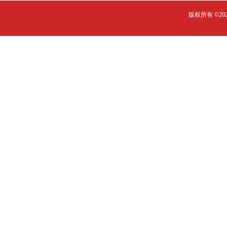
版权所有 ©2023