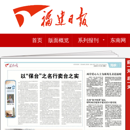
首页
版面概览
系列报刊
东南网