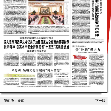
第01版：要闻
下一版