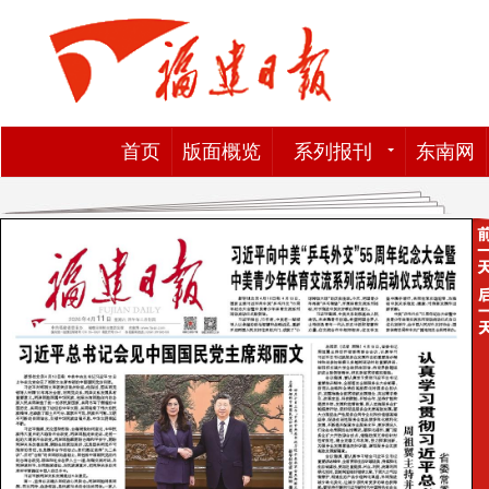
首页
版面概览
系列报刊
东南网