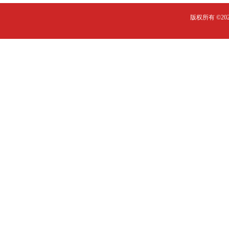
版权所有 ©2023