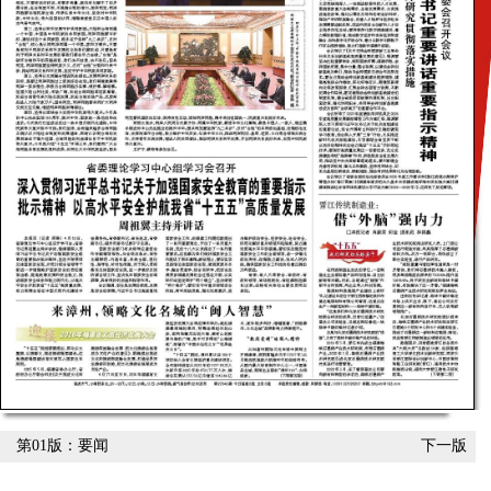
第01版：要闻
下一版