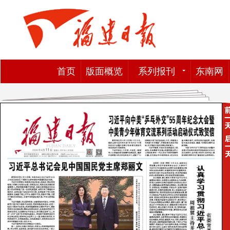
首页
版面概览
系列报刊
东南网