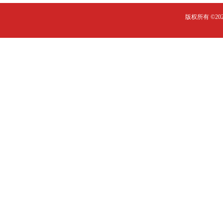
版权所有 ©2023