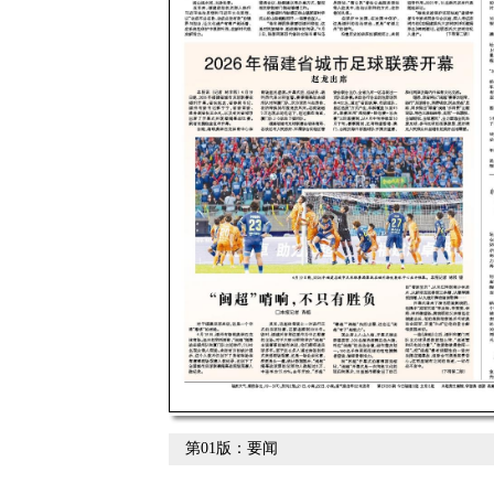
第01版：要闻