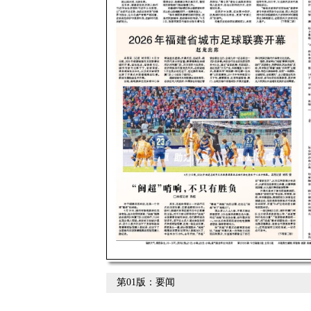
第01版：要闻