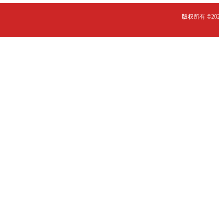
版权所有 ©2023