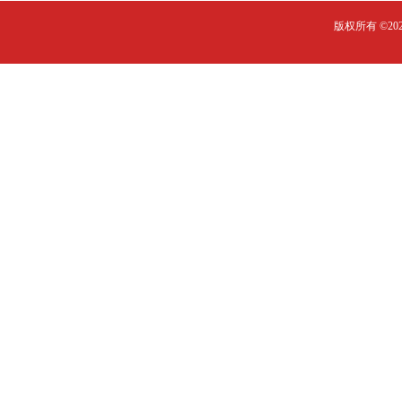
版权所有 ©2023