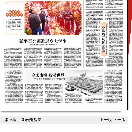
第03版：新春走基层
上一版
下一版