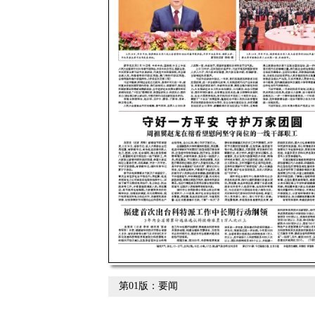
第01版：要闻