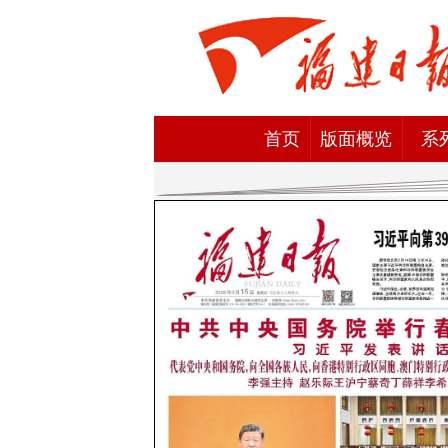
首页
版面概览
系