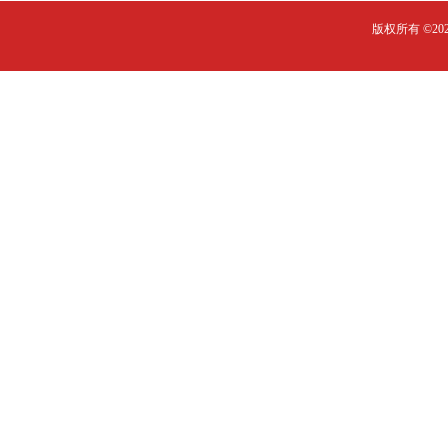
版权所有 ©2023