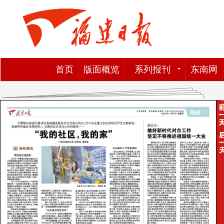
首页
版面概览
系列报刊
东南网