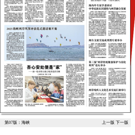
第07版：海峡
上一版
下一版