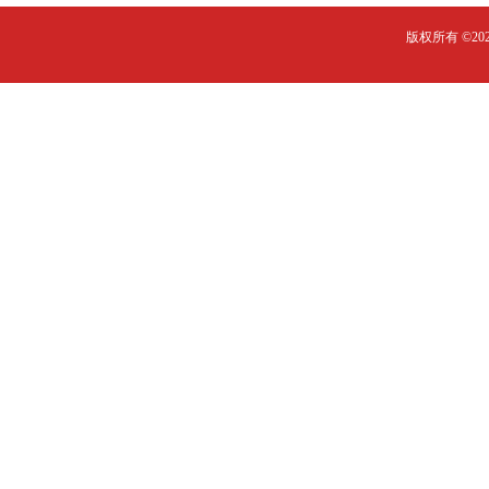
版权所有 ©2023