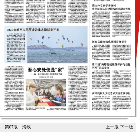
第07版：海峡
上一版
下一版