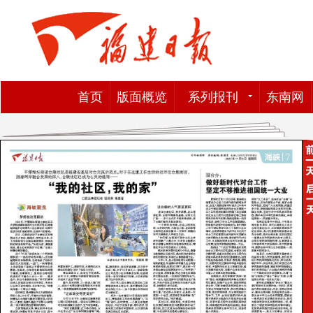
首页
版面概览
系列报刊
东南网