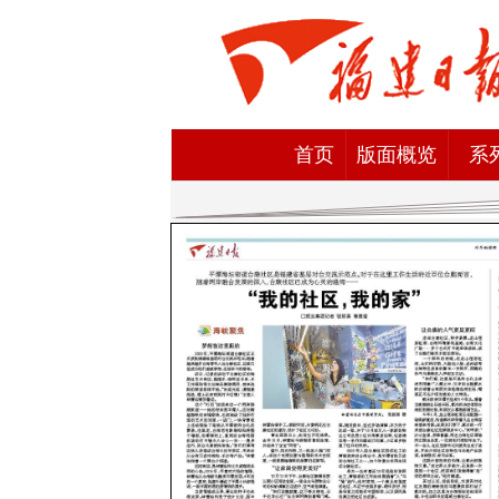
首页
版面概览
系