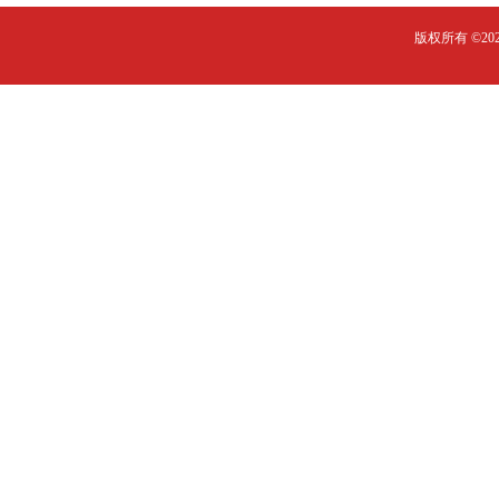
版权所有 ©2023