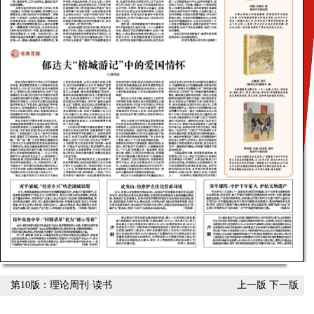
第10版：理论周刊·读书
上一版
下一版