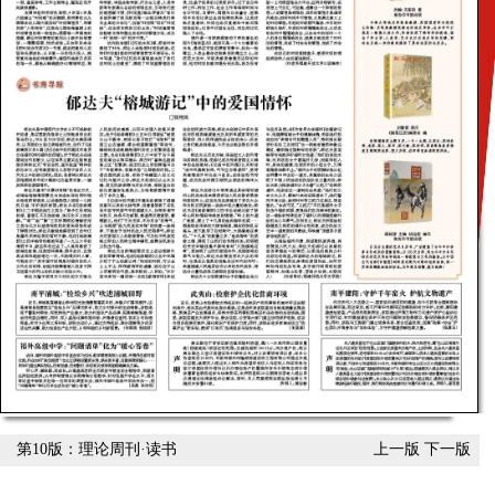
第10版：理论周刊·读书
上一版
下一版