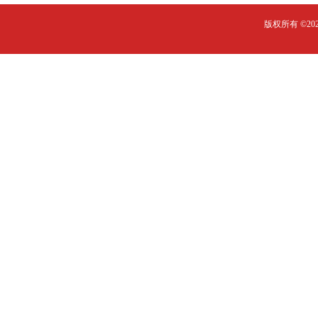
版权所有 ©2023