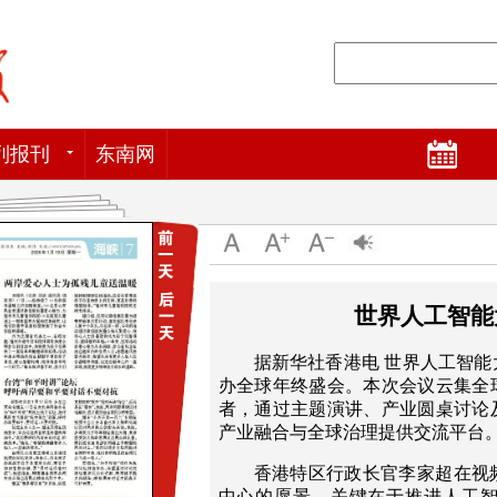
列报刊
东南网
世界人工智能
据新华社香港电 世界人工智能
办全球年终盛会。本次会议云集全
者，通过主题演讲、产业圆桌讨论
产业融合与全球治理提供交流平台
香港特区行政长官李家超在视
中心的愿景，关键在于推进人工