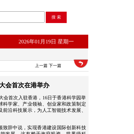
2026年01月19日 星期一
上一篇
下一篇
大会首次在港举办
大会首次入驻香港，16日于香港科学园举
球科学家、产业领袖、创业家和政策制定
及前沿科技展示，为人工智能技术发展、
。
频致辞中说，实现香港建设国际创新科技
智能发展，这有赖于政府投资、世界级科