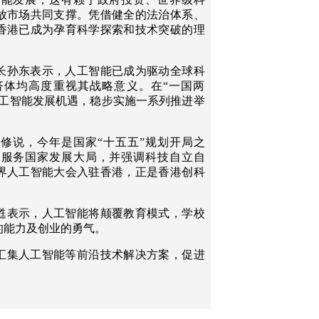
放市场共同支撑。凭借健全的法治体系、
香港已成为孕育科学探索和技术突破的理
长孙东表示，人工智能已成为驱动全球科
济体均高度重视其战略意义。在“一国两
人工智能发展机遇，稳步实施一系列推进举
修说，今年是国家“十五五”规划开局之
和服务国家发展大局，并强调科技自立自
界人工智能大会入驻香港，正是香港创科
甦表示，人工智能将颠覆教育模式，学校
的能力及创业的勇气。
汇集人工智能等前沿技术解决方案，促进