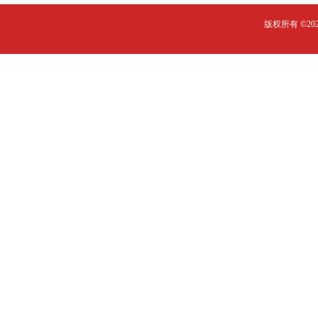
版权所有 ©2023