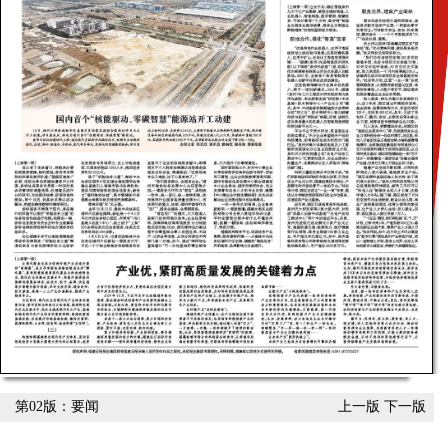
第02版：要闻
上一版
下一版