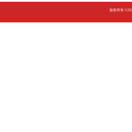
版权所有 ©2023