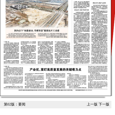
第02版：要闻
上一版
下一版