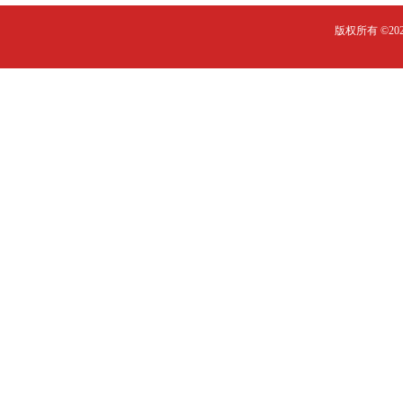
版权所有 ©2023