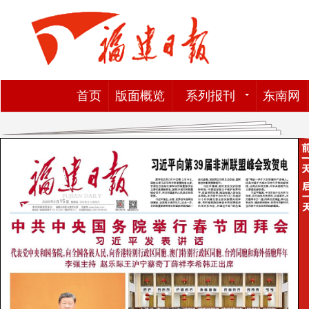
首页
版面概览
系列报刊
东南网