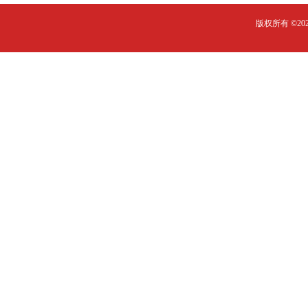
版权所有 ©2023