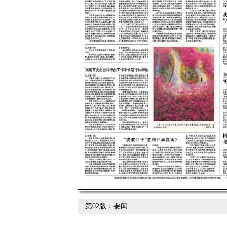
第02版：要闻