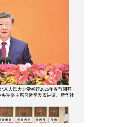
北京人民大会堂举行2026年春节团拜
中央军委主席习近平发表讲话。新华社