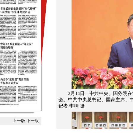
2月14日，中共中央、国务院在
会。中共中央总书记、国家主席、
记者 李响 摄
上一版
下一版