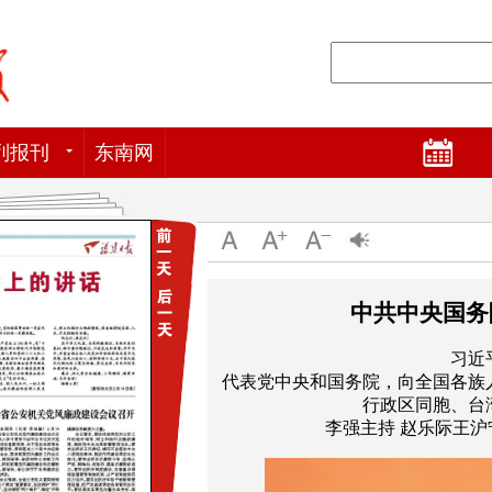
列报刊
东南网
中共中央国务
习近
代表党中央和国务院，向全国各族
行政区同胞、台
李强主持 赵乐际王