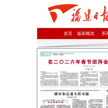
首页
版面概览
系