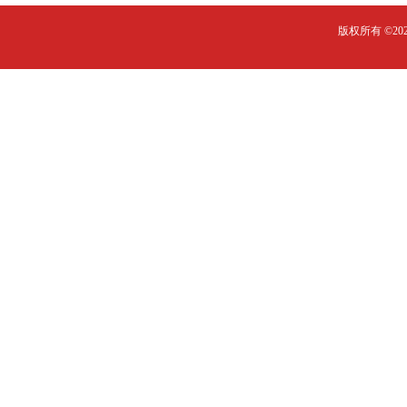
版权所有 ©2023