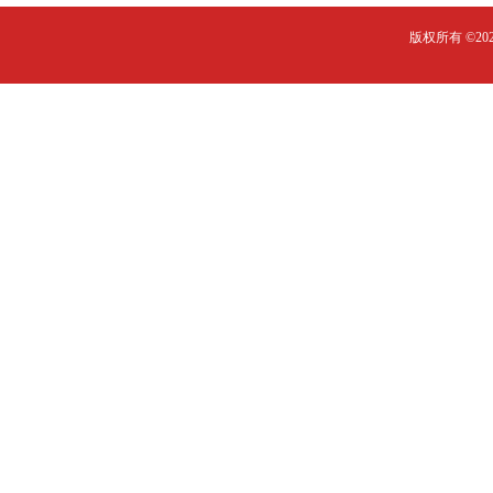
版权所有 ©2023